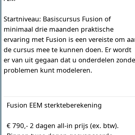
Startniveau: Basiscursus Fusion of
minimaal drie maanden praktische
ervaring met Fusion is een vereiste om a
de cursus mee te kunnen doen. Er wordt
er van uit gegaan dat u onderdelen zonde
problemen kunt modeleren.
Fusion EEM sterkteberekening
€ 790,- 2 dagen all-in prijs (ex. btw).