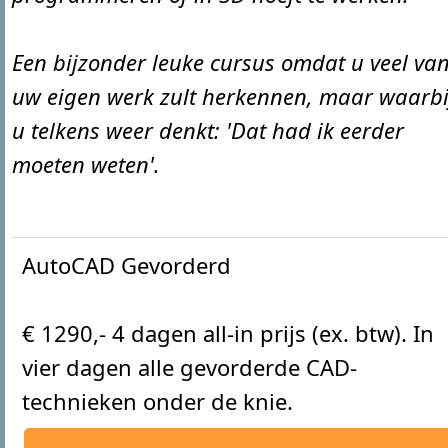
Een bijzonder leuke cursus omdat u veel va
uw eigen werk zult herkennen, maar waarbi
u telkens weer denkt: 'Dat had ik eerder
moeten weten'.
AutoCAD Gevorderd
€ 1290,- 4 dagen all-in prijs (ex. btw). In
vier dagen alle gevorderde CAD-
technieken onder de knie.