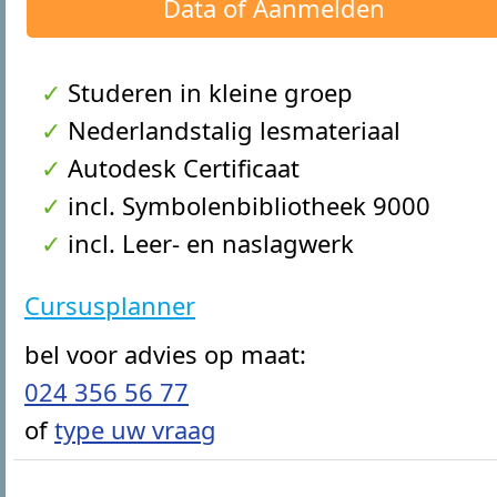
Data of Aanmelden
Studeren in kleine groep
Nederlandstalig lesmateriaal
Autodesk Certificaat
incl. Symbolenbibliotheek 9000
incl. Leer- en naslagwerk
Cursusplanner
bel voor advies op maat:
024 356 56 77
of
type uw vraag