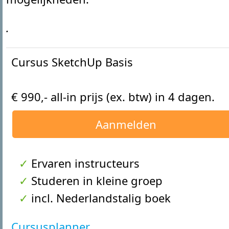
.
Cursus SketchUp Basis
€ 990,- all-in prijs (ex. btw) in 4 dagen.
Aanmelden
Ervaren instructeurs
Studeren in kleine groep
incl. Nederlandstalig boek
Cursusplanner