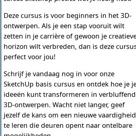
Deze cursus is voor beginners in het 3D-
ontwerpen. Als je een stap vooruit wilt
zetten in je carrière of gewoon je creatiev
horizon wilt verbreden, dan is deze cursu
perfect voor jou!
Schrijf je vandaag nog in voor onze
SketchUp basis cursus en ontdek hoe je j
ideeën kunt transformeren in verbluffen
3D-ontwerpen. Wacht niet langer, geef
jezelf de kans om een nieuwe vaardigheid
te leren die deuren opent naar ontelbare
mogelijkheden.