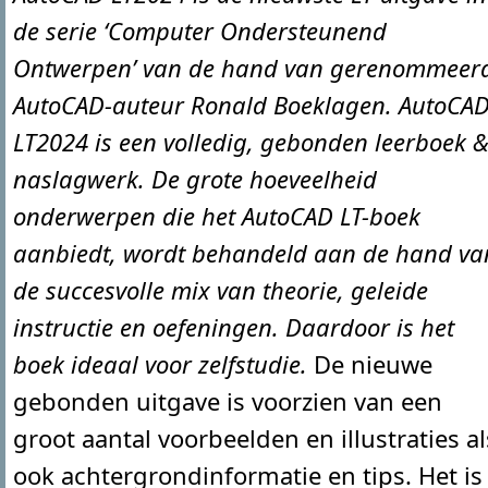
de serie ‘Computer Ondersteunend
Ontwerpen’ van de hand van gerenommeer
AutoCAD-auteur Ronald Boeklagen. AutoCA
LT2024 is een volledig, gebonden leerboek 
naslagwerk. De grote hoeveelheid
onderwerpen die het AutoCAD LT-boek
aanbiedt, wordt behandeld aan de hand va
de succesvolle mix van theorie, geleide
instructie en oefeningen. Daardoor is het
boek ideaal voor zelfstudie.
De nieuwe
gebonden uitgave is voorzien van een
groot aantal voorbeelden en illustraties al
ook achtergrondinformatie en tips. Het is