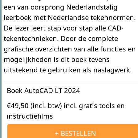
een van oorsprong Nederlandstalig
leerboek met Nederlandse tekennormen.
De lezer leert stap voor stap alle CAD-
tekentechnieken. Door de complete
grafische overzichten van alle functies en
mogelijkheden is dit boek tevens
uitstekend te gebruiken als naslagwerk.
Boek AutoCAD LT 2024
€49,50 (incl. btw) incl. gratis tools en
instructiefilms
+ BESTELLEN